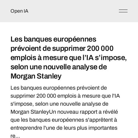
Open IA
Les banques européennes
prévoient de supprimer 200 000
emplois à mesure que l’IA s’impose,
selon une nouvelle analyse de
Morgan Stanley
Les banques européennes prévoient de
supprimer 200 000 emplois à mesure que l'IA
s'impose, selon une nouvelle analyse de
Morgan StanleyUn nouveau rapport a révélé
que les banques européennes s'apprêtent à
entreprendre l'une de leurs plus importantes
re...