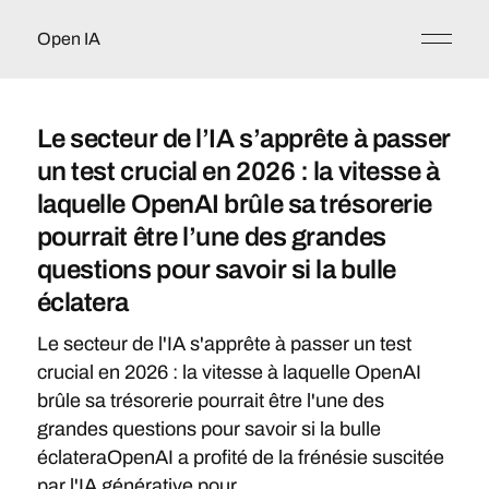
Open IA
Le secteur de l’IA s’apprête à passer
un test crucial en 2026 : la vitesse à
laquelle OpenAI brûle sa trésorerie
pourrait être l’une des grandes
questions pour savoir si la bulle
éclatera
Le secteur de l'IA s'apprête à passer un test
crucial en 2026 : la vitesse à laquelle OpenAI
brûle sa trésorerie pourrait être l'une des
grandes questions pour savoir si la bulle
éclateraOpenAI a profité de la frénésie suscitée
par l'IA générative pour...