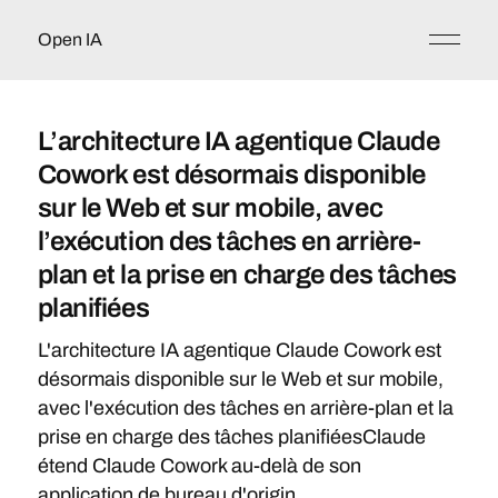
Open IA
L’architecture IA agentique Claude
Cowork est désormais disponible
sur le Web et sur mobile, avec
l’exécution des tâches en arrière-
plan et la prise en charge des tâches
planifiées
L'architecture IA agentique Claude Cowork est
désormais disponible sur le Web et sur mobile,
avec l'exécution des tâches en arrière-plan et la
prise en charge des tâches planifiéesClaude
étend Claude Cowork au-delà de son
application de bureau d'origin...