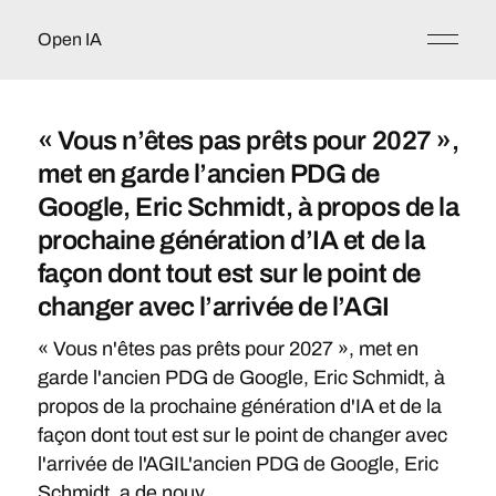
Open IA
« Vous n’êtes pas prêts pour 2027 »,
met en garde l’ancien PDG de
Google, Eric Schmidt, à propos de la
prochaine génération d’IA et de la
façon dont tout est sur le point de
changer avec l’arrivée de l’AGI
« Vous n'êtes pas prêts pour 2027 », met en
garde l'ancien PDG de Google, Eric Schmidt, à
propos de la prochaine génération d'IA et de la
façon dont tout est sur le point de changer avec
l'arrivée de l'AGIL'ancien PDG de Google, Eric
Schmidt, a de nouv...