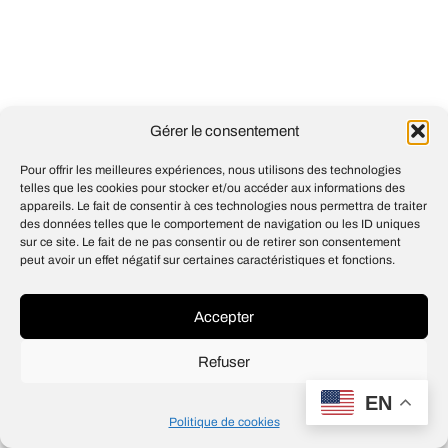
Gérer le consentement
Pour offrir les meilleures expériences, nous utilisons des technologies
telles que les cookies pour stocker et/ou accéder aux informations des
appareils. Le fait de consentir à ces technologies nous permettra de traiter
des données telles que le comportement de navigation ou les ID uniques
sur ce site. Le fait de ne pas consentir ou de retirer son consentement
peut avoir un effet négatif sur certaines caractéristiques et fonctions.
Accepter
Refuser
EN
Politique de cookies