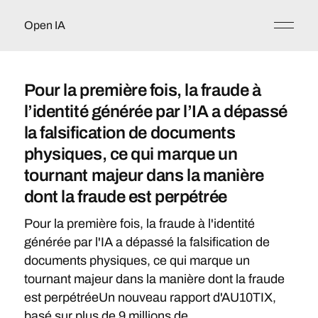
Open IA
Pour la première fois, la fraude à
l’identité générée par l’IA a dépassé
la falsification de documents
physiques, ce qui marque un
tournant majeur dans la manière
dont la fraude est perpétrée
Pour la première fois, la fraude à l'identité
générée par l'IA a dépassé la falsification de
documents physiques, ce qui marque un
tournant majeur dans la manière dont la fraude
est perpétréeUn nouveau rapport d'AU10TIX,
basé sur plus de 9 millions de ...