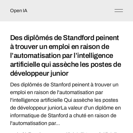
Open IA
Des diplômés de Standford peinent
à trouver un emploi en raison de
l’automatisation par l’intelligence
artificielle qui assèche les postes de
développeur junior
Des diplômés de Stanford peinent à trouver un
emploi en raison de l'automatisation par
l'intelligence artificielle Qui assèche les postes
de développeur juniorLa valeur d'un diplôme en
informatique de Stanford a chuté en raison de
l'automatisation par...