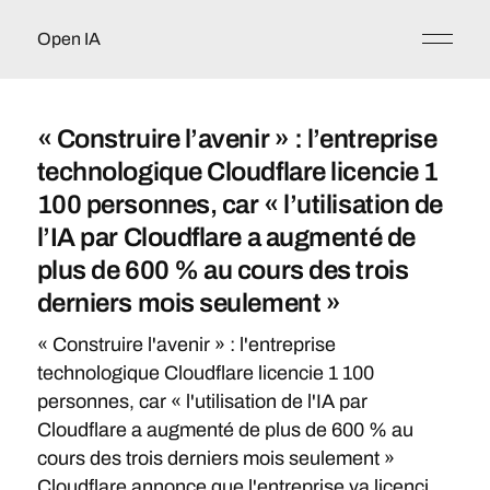
Open IA
« Construire l’avenir » : l’entreprise
technologique Cloudflare licencie 1
100 personnes, car « l’utilisation de
l’IA par Cloudflare a augmenté de
plus de 600 % au cours des trois
derniers mois seulement »
« Construire l'avenir » : l'entreprise
technologique Cloudflare licencie 1 100
personnes, car « l'utilisation de l'IA par
Cloudflare a augmenté de plus de 600 % au
cours des trois derniers mois seulement »
Cloudflare annonce que l'entreprise va licenci...