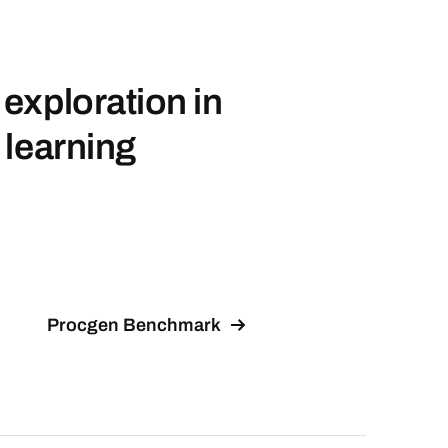
exploration in
 learning
Procgen Benchmark