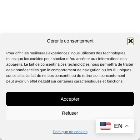
Gérer le consentement
Pour offrir les meilleures expériences, nous utilisons des technologies
telles que les cookies pour stocker et/ou accéder aux informations des
appareils. Le fait de consentir à ces technologies nous permettra de traiter
des données telles que le comportement de navigation ou les ID uniques
sur ce site. Le fait de ne pas consentir ou de retirer son consentement
peut avoir un effet négatif sur certaines caractéristiques et fonctions.
Accepter
Refuser
EN
Politique de cookies