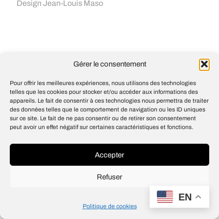
Design
Jean-Louis Maso
Gérer le consentement
Pour offrir les meilleures expériences, nous utilisons des technologies
telles que les cookies pour stocker et/ou accéder aux informations des
appareils. Le fait de consentir à ces technologies nous permettra de traiter
des données telles que le comportement de navigation ou les ID uniques
sur ce site. Le fait de ne pas consentir ou de retirer son consentement
peut avoir un effet négatif sur certaines caractéristiques et fonctions.
Accepter
Refuser
EN
Politique de cookies