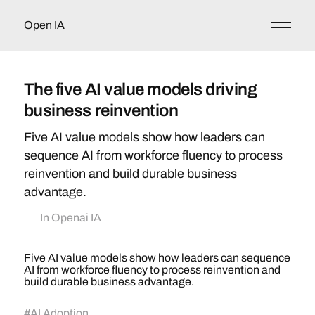
Open IA
The five AI value models driving
business reinvention
Five AI value models show how leaders can
sequence AI from workforce fluency to process
reinvention and build durable business
advantage.
In
Openai IA
Five AI value models show how leaders can sequence
AI from workforce fluency to process reinvention and
build durable business advantage.
#
AI Adoption