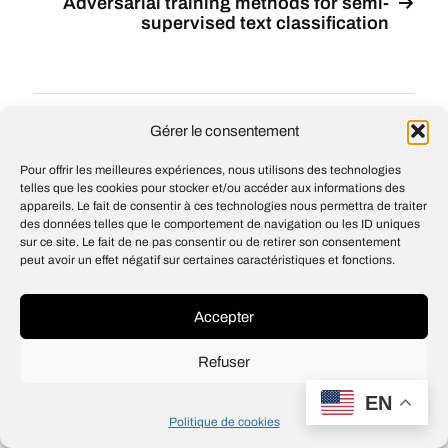
Adversarial training methods for semi-
supervised text classification
© 2026
Open IA
Gérer le consentement
Design
Jean-Louis Maso
Pour offrir les meilleures expériences, nous utilisons des technologies
telles que les cookies pour stocker et/ou accéder aux informations des
appareils. Le fait de consentir à ces technologies nous permettra de traiter
des données telles que le comportement de navigation ou les ID uniques
sur ce site. Le fait de ne pas consentir ou de retirer son consentement
peut avoir un effet négatif sur certaines caractéristiques et fonctions.
Accepter
Refuser
EN
Politique de cookies