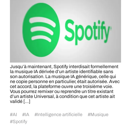
Jusqu’à maintenant, Spotify interdisait formellement
la musique IA dérivée d’un artiste identifiable sans
son autorisation. La musique IA générique, celle qui
ne copie personne en particulier, était autorisée. Avec
cet accord, la plateforme ouvre une troisième voie.
Vous pourrez remixer ou reprendre un titre existant
d’un artiste Universal, à condition que cet artiste ait
validé […]
#
AI
#
IA
#
Intelligence artificielle
#
Musique
#
Spotify