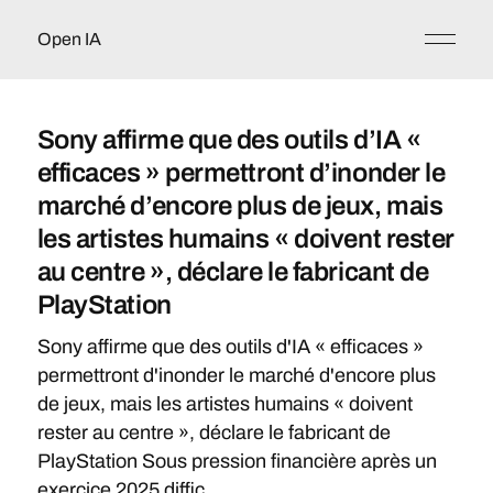
Open IA
Sony affirme que des outils d’IA «
efficaces » permettront d’inonder le
marché d’encore plus de jeux, mais
les artistes humains « doivent rester
au centre », déclare le fabricant de
PlayStation
Sony affirme que des outils d'IA « efficaces »
permettront d'inonder le marché d'encore plus
de jeux, mais les artistes humains « doivent
rester au centre », déclare le fabricant de
PlayStation Sous pression financière après un
exercice 2025 diffic...