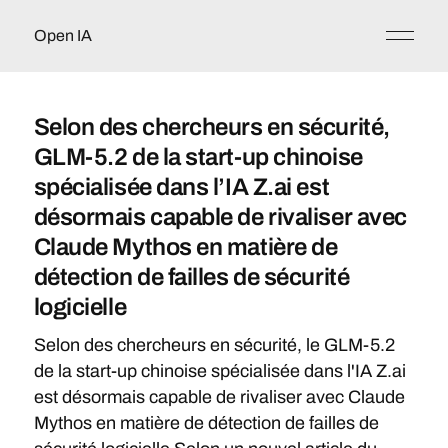
Open IA
Selon des chercheurs en sécurité,
GLM-5.2 de la start-up chinoise
spécialisée dans l’IA Z.ai est
désormais capable de rivaliser avec
Claude Mythos en matière de
détection de failles de sécurité
logicielle
Selon des chercheurs en sécurité, le GLM-5.2
de la start-up chinoise spécialisée dans l'IA Z.ai
est désormais capable de rivaliser avec Claude
Mythos en matière de détection de failles de