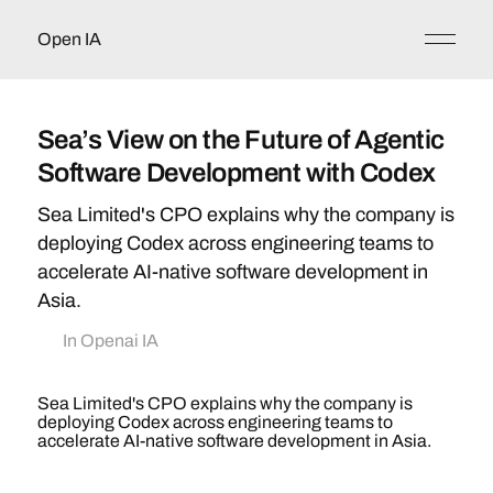
Open IA
Sea’s View on the Future of Agentic
Software Development with Codex
Sea Limited's CPO explains why the company is
deploying Codex across engineering teams to
accelerate AI-native software development in
Asia.
In
Openai IA
Sea Limited's CPO explains why the company is
deploying Codex across engineering teams to
accelerate AI-native software development in Asia.