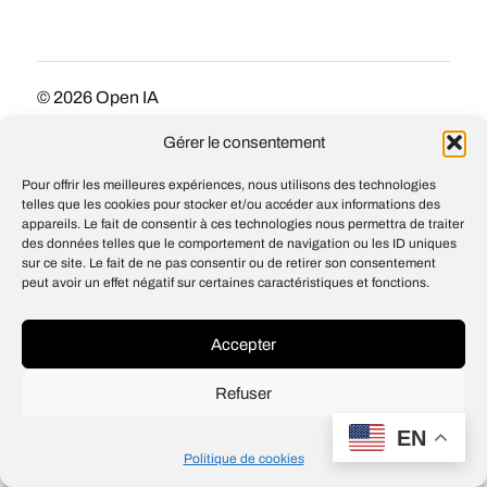
© 2026
Open IA
Design
Jean-Louis Maso
Gérer le consentement
Pour offrir les meilleures expériences, nous utilisons des technologies
telles que les cookies pour stocker et/ou accéder aux informations des
appareils. Le fait de consentir à ces technologies nous permettra de traiter
des données telles que le comportement de navigation ou les ID uniques
sur ce site. Le fait de ne pas consentir ou de retirer son consentement
peut avoir un effet négatif sur certaines caractéristiques et fonctions.
Accepter
Refuser
EN
Politique de cookies