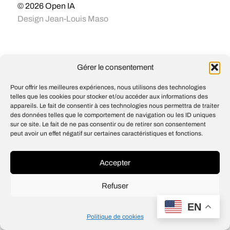
© 2026
Open IA
Design
Jean-Louis Maso
Gérer le consentement
Pour offrir les meilleures expériences, nous utilisons des technologies
telles que les cookies pour stocker et/ou accéder aux informations des
appareils. Le fait de consentir à ces technologies nous permettra de traiter
des données telles que le comportement de navigation ou les ID uniques
sur ce site. Le fait de ne pas consentir ou de retirer son consentement
peut avoir un effet négatif sur certaines caractéristiques et fonctions.
Accepter
Refuser
EN
Politique de cookies