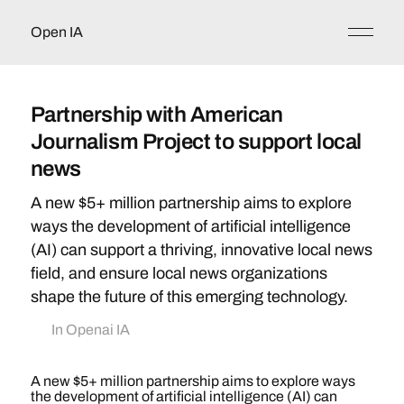
Open IA
Partnership with American
Journalism Project to support local
news
A new $5+ million partnership aims to explore
ways the development of artificial intelligence
(AI) can support a thriving, innovative local news
field, and ensure local news organizations
shape the future of this emerging technology.
In
Openai IA
A new $5+ million partnership aims to explore ways
the development of artificial intelligence (AI) can