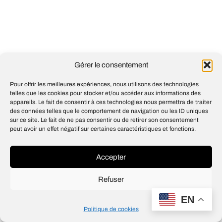
Gérer le consentement
Pour offrir les meilleures expériences, nous utilisons des technologies
telles que les cookies pour stocker et/ou accéder aux informations des
appareils. Le fait de consentir à ces technologies nous permettra de traiter
des données telles que le comportement de navigation ou les ID uniques
sur ce site. Le fait de ne pas consentir ou de retirer son consentement
peut avoir un effet négatif sur certaines caractéristiques et fonctions.
Accepter
Refuser
EN
Politique de cookies