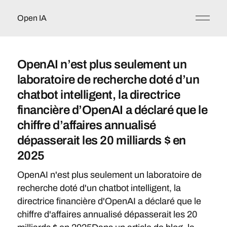
Open IA
OpenAI n’est plus seulement un
laboratoire de recherche doté d’un
chatbot intelligent, la directrice
financière d’OpenAI a déclaré que le
chiffre d’affaires annualisé
dépasserait les 20 milliards $ en
2025
OpenAI n'est plus seulement un laboratoire de
recherche doté d'un chatbot intelligent, la
directrice financière d'OpenAI a déclaré que le
chiffre d'affaires annualisé dépasserait les 20