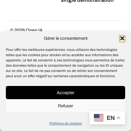
single demonstration
© 2026
Open IA
Design
Jean-Louis Maso
Gérer le consentement
Pour offrir les meilleures expériences, nous utilisons des technologies
telles que les cookies pour stocker et/ou accéder aux informations des
appareils. Le fait de consentir à ces technologies nous permettra de traiter
des données telles que le comportement de navigation ou les ID uniques
sur ce site. Le fait de ne pas consentir ou de retirer son consentement
peut avoir un effet négatif sur certaines caractéristiques et fonctions.
Accepter
Refuser
EN
Politique de cookies