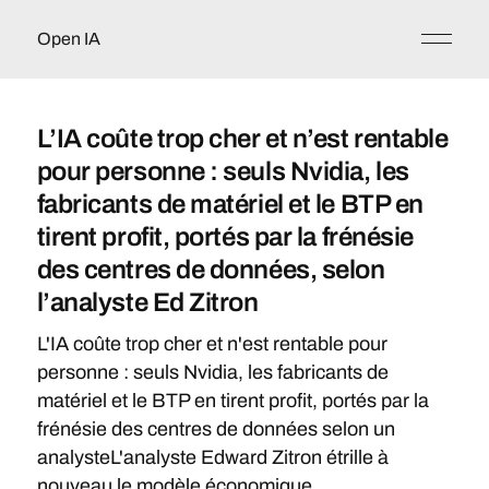
Open IA
L’IA coûte trop cher et n’est rentable
pour personne : seuls Nvidia, les
fabricants de matériel et le BTP en
tirent profit, portés par la frénésie
des centres de données, selon
l’analyste Ed Zitron
L'IA coûte trop cher et n'est rentable pour
personne : seuls Nvidia, les fabricants de
matériel et le BTP en tirent profit, portés par la
frénésie des centres de données selon un
analysteL'analyste Edward Zitron étrille à
nouveau le modèle économique ...