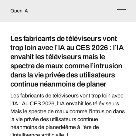
Open IA
Les fabricants de téléviseurs vont
trop loin avec l’IA au CES 2026 : l’IA
envahit les téléviseurs mais le
spectre de maux comme l’intrusion
dans la vie privée des utilisateurs
continue néanmoins de planer
Les fabricants de téléviseurs vont trop loin avec
l'IA : Au CES 2026, l'IA envahit les téléviseurs
Mais le spectre de maux comme l'intrusion dans
la vie privée des utilisateurs continue
néanmoins de planerMême à l'ère de
l'intelligence artificielle, l...