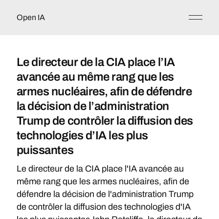
Open IA
Le directeur de la CIA place l’IA
avancée au même rang que les
armes nucléaires, afin de défendre
la décision de l’administration
Trump de contrôler la diffusion des
technologies d’IA les plus
puissantes
Le directeur de la CIA place l'IA avancée au
même rang que les armes nucléaires, afin de
défendre la décision de l'administration Trump
de contrôler la diffusion des technologies d'IA