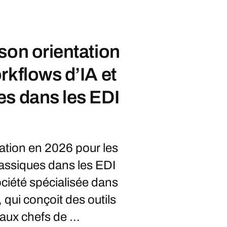
son orientation
rkflows d’IA et
es dans les EDI
ation en 2026 pour les
lassiques dans les EDI
ciété spécialisée dans
 qui conçoit des outils
aux chefs de ...