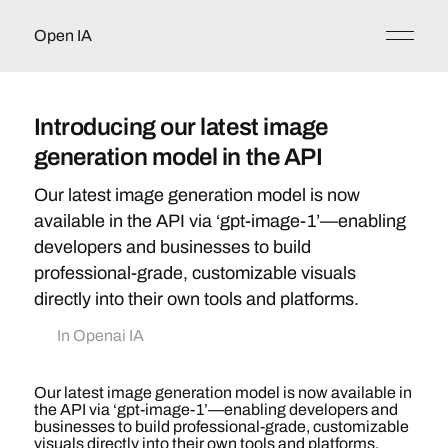
Open IA
Introducing our latest image
generation model in the API
Our latest image generation model is now
available in the API via ‘gpt-image-1’—enabling
developers and businesses to build
professional-grade, customizable visuals
directly into their own tools and platforms.
In
Openai IA
Our latest image generation model is now available in
the API via ‘gpt-image-1’—enabling developers and
businesses to build professional-grade, customizable
visuals directly into their own tools and platforms.