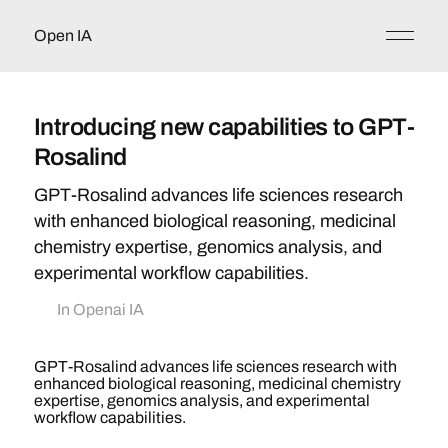
Open IA
Introducing new capabilities to GPT-
Rosalind
GPT-Rosalind advances life sciences research
with enhanced biological reasoning, medicinal
chemistry expertise, genomics analysis, and
experimental workflow capabilities.
In
Openai IA
GPT-Rosalind advances life sciences research with
enhanced biological reasoning, medicinal chemistry
expertise, genomics analysis, and experimental
workflow capabilities.