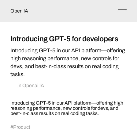
Open IA
Introducing GPT-5 for developers
Introducing GPT-5 in our API platform—offering
high reasoning performance, new controls for
devs, and best-in-class results on real coding
tasks.
In
Openai IA
Introducing GPT-5 in our API platform—offering high
reasoning performance, new controls for devs, and
best-in-class results on real coding tasks.
#
Product