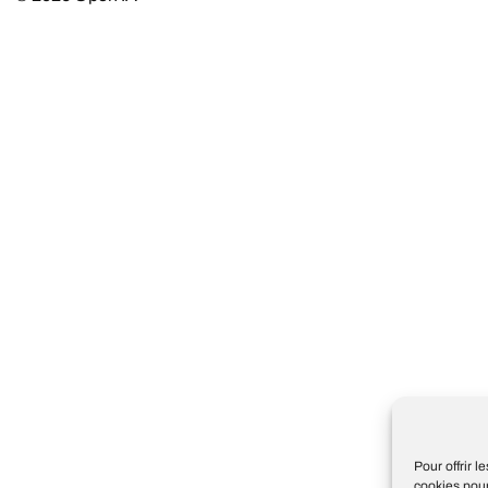
Pour offrir 
cookies pour