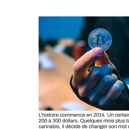
L’histoire commence en 2014. Un certain
200 à 300 dollars. Quelques mois plus t
cannabis, il décide de changer son mot 