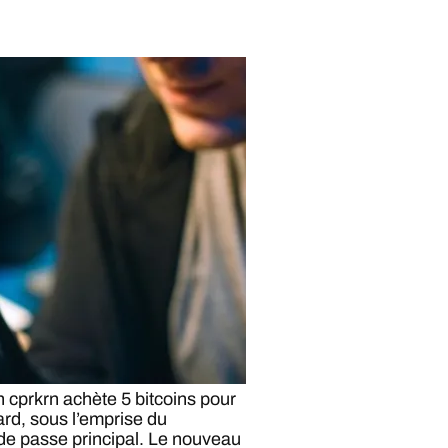
 cprkrn achète 5 bitcoins pour
ard, sous l’emprise du
de passe principal. Le nouveau