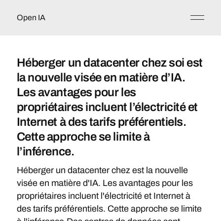
Open IA
Héberger un datacenter chez soi est
la nouvelle visée en matière d’IA.
Les avantages pour les
propriétaires incluent l’électricité et
Internet à des tarifs préférentiels.
Cette approche se limite à
l’inférence.
Héberger un datacenter chez est la nouvelle
visée en matière d'IA. Les avantages pour les
propriétaires incluent l'électricité et Internet à
des tarifs préférentiels. Cette approche se limite