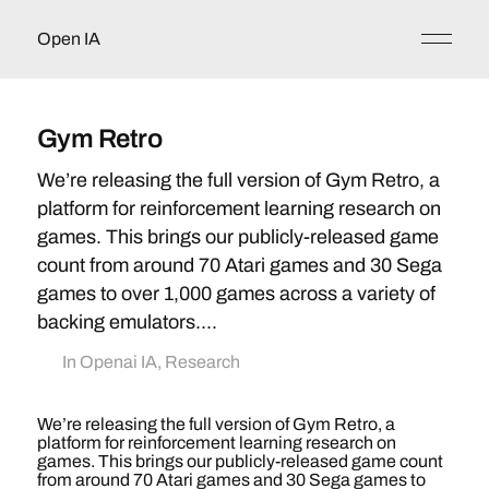
Open IA
Gym Retro
We’re releasing the full version of Gym Retro, a
platform for reinforcement learning research on
games. This brings our publicly-released game
count from around 70 Atari games and 30 Sega
games to over 1,000 games across a variety of
backing emulators....
In
Openai IA
,
Research
We’re releasing the full version of Gym Retro, a
platform for reinforcement learning research on
games. This brings our publicly-released game count
from around 70 Atari games and 30 Sega games to