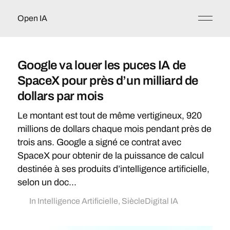
Open IA
Google va louer les puces IA de
SpaceX pour près d’un milliard de
dollars par mois
Le montant est tout de même vertigineux, 920
millions de dollars chaque mois pendant près de
trois ans. Google a signé ce contrat avec
SpaceX pour obtenir de la puissance de calcul
destinée à ses produits d’intelligence artificielle,
selon un doc...
In
Intelligence Artificielle
,
SiècleDigital IA