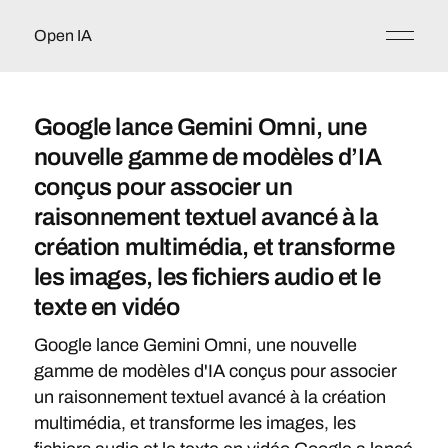
Open IA
Google lance Gemini Omni, une
nouvelle gamme de modèles d’IA
conçus pour associer un
raisonnement textuel avancé à la
création multimédia, et transforme
les images, les fichiers audio et le
texte en vidéo
Google lance Gemini Omni, une nouvelle
gamme de modèles d'IA conçus pour associer
un raisonnement textuel avancé à la création
multimédia, et transforme les images, les