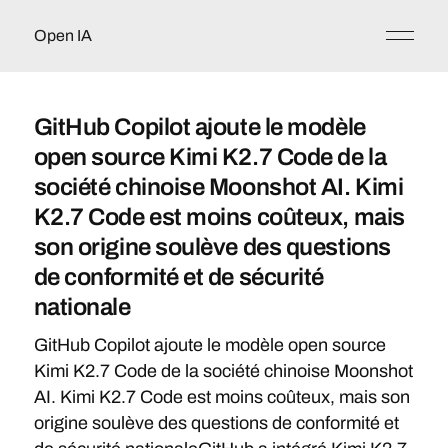
Open IA
GitHub Copilot ajoute le modèle
open source Kimi K2.7 Code de la
société chinoise Moonshot AI. Kimi
K2.7 Code est moins coûteux, mais
son origine soulève des questions
de conformité et de sécurité
nationale
GitHub Copilot ajoute le modèle open source
Kimi K2.7 Code de la société chinoise Moonshot
AI. Kimi K2.7 Code est moins coûteux, mais son
origine soulève des questions de conformité et