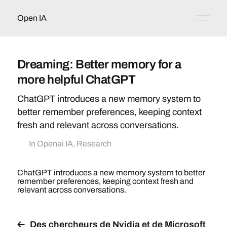
Open IA
Dreaming: Better memory for a
more helpful ChatGPT
ChatGPT introduces a new memory system to
better remember preferences, keeping context
fresh and relevant across conversations.
In
Openai IA
,
Research
ChatGPT introduces a new memory system to better
remember preferences, keeping context fresh and
relevant across conversations.
Des chercheurs de Nvidia et de Microsoft