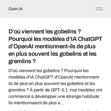
Open IA
D’où viennent les gobelins ?
Pourquoi les modèles d’IA ChatGPT
d’OpenAI mentionnent-ils de plus
en plus souvent les gobelins et les
gremlins ?
D'où viennent les gobelins ? Pourquoi les
modèles d'IA ChatGPT d'OpenAI mentionnent-
ils de plus en plus souvent les gobelins et les
gremlins ? À partir de GPT-5.1, nos modèles ont
commencé à développer une étrange habitude :
ils mentionnaient de plus e...