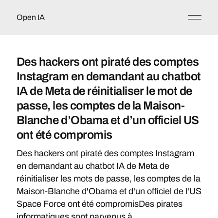
Open IA
Des hackers ont piraté des comptes
Instagram en demandant au chatbot
IA de Meta de réinitialiser le mot de
passe, les comptes de la Maison-
Blanche d’Obama et d’un officiel US
ont été compromis
Des hackers ont piraté des comptes Instagram
en demandant au chatbot IA de Meta de
réinitialiser les mots de passe, les comptes de la
Maison-Blanche d'Obama et d'un officiel de l'US
Space Force ont été compromisDes pirates
informatiques sont parvenus à...