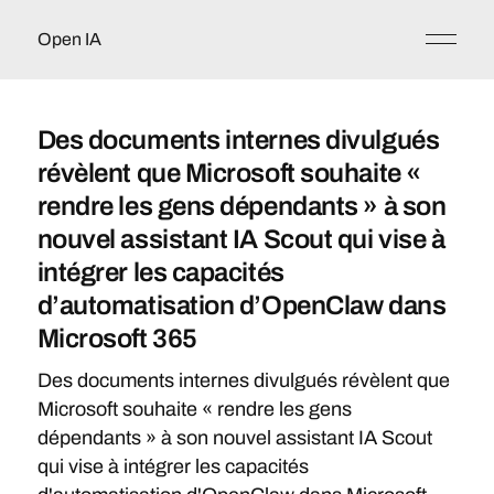
Open IA
Des documents internes divulgués
révèlent que Microsoft souhaite «
rendre les gens dépendants » à son
nouvel assistant IA Scout qui vise à
intégrer les capacités
d’automatisation d’OpenClaw dans
Microsoft 365
Des documents internes divulgués révèlent que
Microsoft souhaite « rendre les gens
dépendants » à son nouvel assistant IA Scout
qui vise à intégrer les capacités