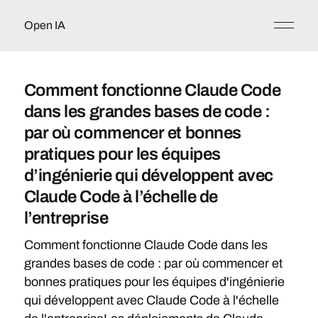
Open IA
Comment fonctionne Claude Code
dans les grandes bases de code :
par où commencer et bonnes
pratiques pour les équipes
d’ingénierie qui développent avec
Claude Code à l’échelle de
l’entreprise
Comment fonctionne Claude Code dans les
grandes bases de code : par où commencer et
bonnes pratiques pour les équipes d'ingénierie
qui développent avec Claude Code à l'échelle