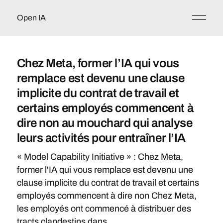
Open IA
Chez Meta, former l’IA qui vous
remplace est devenu une clause
implicite du contrat de travail et
certains employés commencent à
dire non au mouchard qui analyse
leurs activités pour entraîner l’IA
« Model Capability Initiative » : Chez Meta,
former l'IA qui vous remplace est devenu une
clause implicite du contrat de travail et certains
employés commencent à dire non Chez Meta,
les employés ont commencé à distribuer des
tracts clandestins dans...