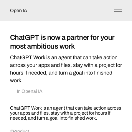
Open IA
ChatGPT is now a partner for your
most ambitious work
ChatGPT Work is an agent that can take action
across your apps and files, stay with a project for
hours if needed, and turn a goal into finished
work.
In
Openai IA
ChatGPT Work is an agent that can take action across
your apps and files, stay with a project for hours if
needed, and turn a goal into finished work.
#
Product