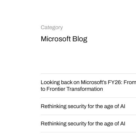
Category
Microsoft Blog
Looking back on Microsoft’s FY26: From
to Frontier Transformation
Rethinking security for the age of AI
Rethinking security for the age of AI