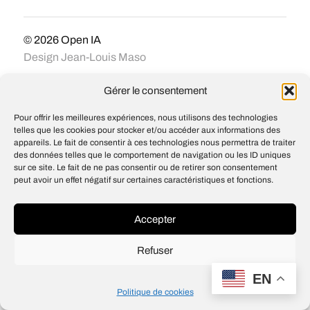
© 2026
Open IA
Design
Jean-Louis Maso
Gérer le consentement
Pour offrir les meilleures expériences, nous utilisons des technologies
telles que les cookies pour stocker et/ou accéder aux informations des
appareils. Le fait de consentir à ces technologies nous permettra de traiter
des données telles que le comportement de navigation ou les ID uniques
sur ce site. Le fait de ne pas consentir ou de retirer son consentement
peut avoir un effet négatif sur certaines caractéristiques et fonctions.
Accepter
Refuser
EN
Politique de cookies