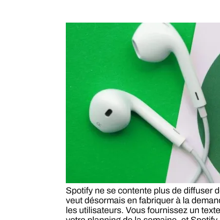
Spotify ne se contente plus de diffuser
veut désormais en fabriquer à la demand
les utilisateurs. Vous fournissez un texte