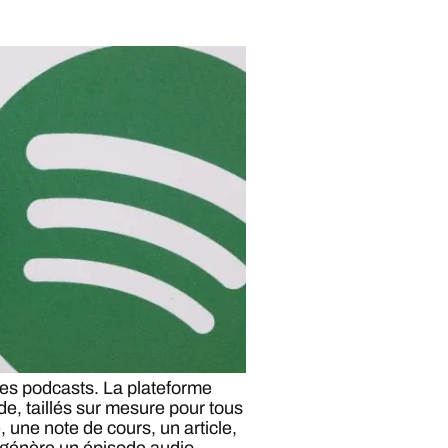
 des podcasts. La plateforme
e, taillés sur mesure pour tous
, une note de cours, un article,