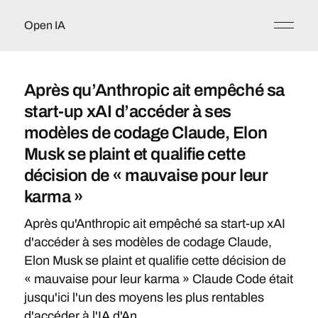
Open IA
Après qu’Anthropic ait empêché sa
start-up xAI d’accéder à ses
modèles de codage Claude, Elon
Musk se plaint et qualifie cette
décision de « mauvaise pour leur
karma »
Après qu'Anthropic ait empêché sa start-up xAI
d'accéder à ses modèles de codage Claude,
Elon Musk se plaint et qualifie cette décision de
« mauvaise pour leur karma » Claude Code était
jusqu'ici l'un des moyens les plus rentables
d'accéder à l'IA d'An...