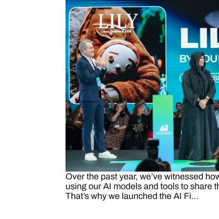
Over the past year, we’ve witnessed ho
using our AI models and tools to share th
That’s why we launched the AI Fi…