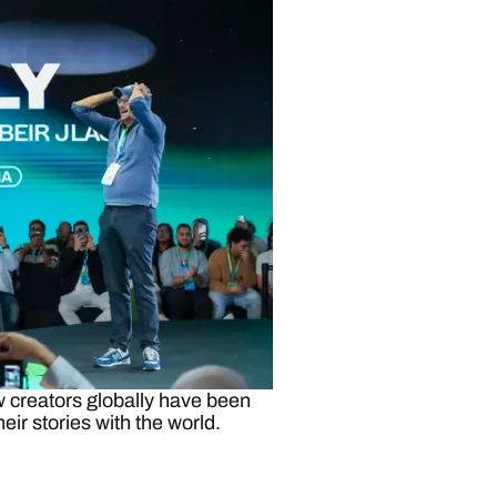
w creators globally have been
eir stories with the world.