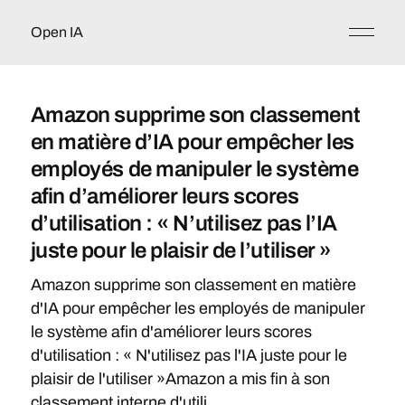
Open IA
Amazon supprime son classement
en matière d’IA pour empêcher les
employés de manipuler le système
afin d’améliorer leurs scores
d’utilisation : « N’utilisez pas l’IA
juste pour le plaisir de l’utiliser »
Amazon supprime son classement en matière
d'IA pour empêcher les employés de manipuler
le système afin d'améliorer leurs scores
d'utilisation : « N'utilisez pas l'IA juste pour le
plaisir de l'utiliser »Amazon a mis fin à son
classement interne d'utili...